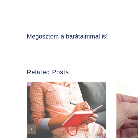
Megosztom a barátaimmal is!
Related Posts