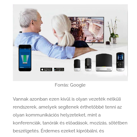
Forrás: Google
Vannak azonban ezen kívül is olyan vezeték nélküli
rendszerek, amelyek segítenek érthetőbbé tenni az
olyan kommunikációs helyzeteket, mint a
konferenciák, tanórák és előadások, mozizás, sötétben
beszélgetés. Érdemes ezeket kipróbálni, és