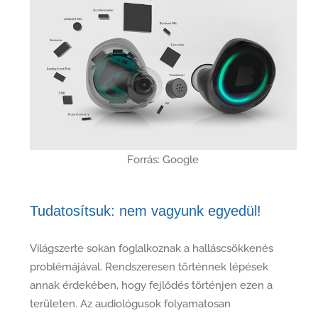
Forrás: Google
Tudatosítsuk: nem vagyunk egyedül!
Világszerte sokan foglalkoznak a halláscsökkenés
problémájával. Rendszeresen történnek lépések
annak érdekében, hogy fejlődés történjen ezen a
területen. Az audiológusok folyamatosan