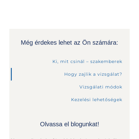
Még érdekes lehet az Ön számára:
Ki, mit csinál – szakemberek
Hogy zajlik a vizsgálat?
Vizsgálati módok
Kezelési lehetőségek
Olvassa el blogunkat!