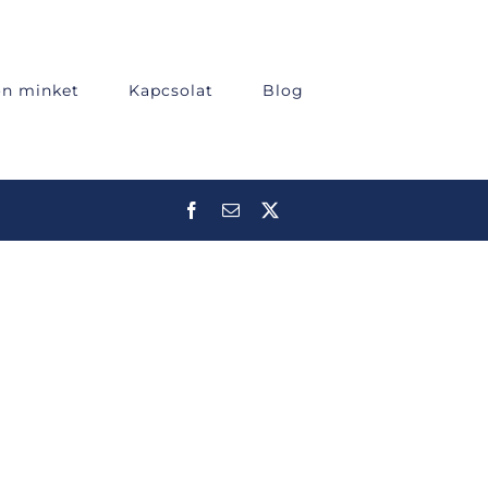
on minket
Kapcsolat
Blog