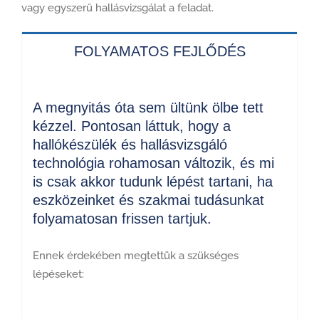
vagy egyszerű hallásvizsgálat a feladat.
FOLYAMATOS FEJLŐDÉS
A megnyitás óta sem ültünk ölbe tett
kézzel. Pontosan láttuk, hogy a
hallókészülék és hallásvizsgáló
technológia rohamosan változik, és mi
is csak akkor tudunk lépést tartani, ha
eszközeinket és szakmai tudásunkat
folyamatosan frissen tartjuk.
Ennek érdekében megtettük a szükséges
lépéseket: