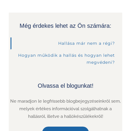
Még érdekes lehet az Ön számára:
Hallása már nem a régi?
Hogyan működik a hallás és hogyan lehet
megvédeni?
Olvassa el blogunkat!
Ne maradjon le legfrissebb blogbejegyzéseinkről sem,
melyek értékes információval szolgálhatnak a
hallásról, illetve a hallókészülékekről!