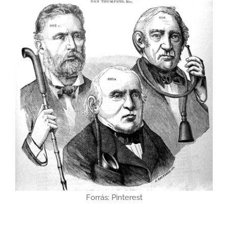
Forrás: Pinterest